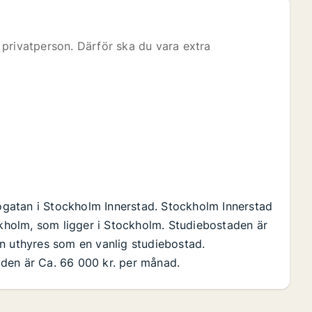
privatperson. Därför ska du vara extra
gatan i Stockholm Innerstad. Stockholm Innerstad
holm, som ligger i Stockholm. Studiebostaden är
n uthyres som en vanlig studiebostad.
den är Ca. 66 000 kr. per månad.