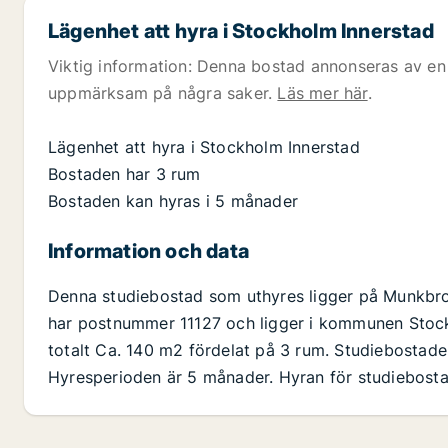
Lägenhet att hyra i Stockholm Innerstad
Viktig information: Denna bostad annonseras av en 
uppmärksam på några saker.
Läs mer här
.
Lägenhet att hyra i Stockholm Innerstad
Bostaden har 3 rum
Bostaden kan hyras i 5 månader
Information och data
Denna studiebostad som uthyres ligger på Munkbro
har postnummer 11127 och ligger i kommunen Stock
totalt Ca. 140 m2 fördelat på 3 rum. Studiebostade
Hyresperioden är 5 månader. Hyran för studiebosta