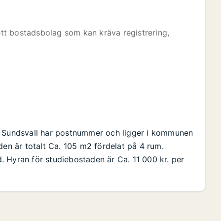
 ett bostadsbolag som kan kräva registrering,
. Sundsvall har postnummer och ligger i kommunen
den är totalt Ca. 105 m2 fördelat på 4 rum.
 Hyran för studiebostaden är Ca. 11 000 kr. per