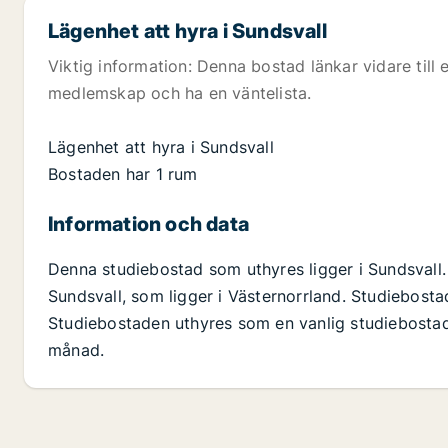
Lägenhet att hyra i Sundsvall
Viktig information: Denna bostad länkar vidare till
medlemskap och ha en väntelista.
Lägenhet att hyra i Sundsvall
Bostaden har 1 rum
Information och data
Denna studiebostad som uthyres ligger i Sundsvall
Sundsvall, som ligger i Västernorrland. Studiebosta
Studiebostaden uthyres som en vanlig studiebostad.
månad.