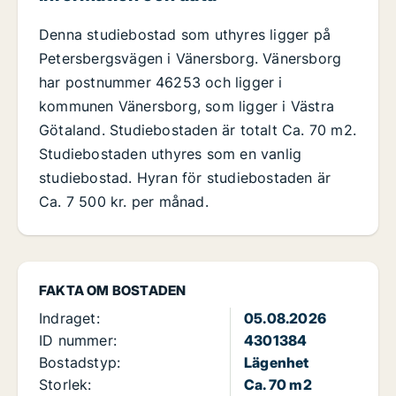
Denna studiebostad som uthyres ligger på
Petersbergsvägen i Vänersborg. Vänersborg
har postnummer 46253 och ligger i
kommunen Vänersborg, som ligger i Västra
Götaland. Studiebostaden är totalt Ca. 70 m2.
Studiebostaden uthyres som en vanlig
studiebostad. Hyran för studiebostaden är
Ca. 7 500 kr. per månad.
FAKTA OM BOSTADEN
Indraget:
05.08.2026
ID nummer:
4301384
Bostadstyp:
Lägenhet
Storlek:
Ca. 70 m2