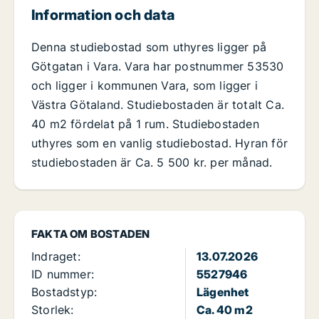
Information och data
Denna studiebostad som uthyres ligger på
Götgatan i Vara. Vara har postnummer 53530
och ligger i kommunen Vara, som ligger i
Västra Götaland. Studiebostaden är totalt Ca.
40 m2 fördelat på 1 rum. Studiebostaden
uthyres som en vanlig studiebostad. Hyran för
studiebostaden är Ca. 5 500 kr. per månad.
FAKTA OM BOSTADEN
Indraget:
13.07.2026
ID nummer:
5527946
Bostadstyp:
Lägenhet
Storlek:
Ca. 40 m2