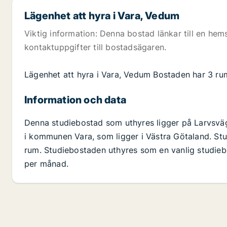
Lägenhet att hyra i Vara, Vedum
Viktig information: Denna bostad länkar till en hems
kontaktuppgifter till bostadsägaren.
Lägenhet att hyra i Vara, Vedum Bostaden har 3 ru
Information och data
Denna studiebostad som uthyres ligger på Larvsvä
i kommunen Vara, som ligger i Västra Götaland. Stu
rum. Studiebostaden uthyres som en vanlig studieb
per månad.