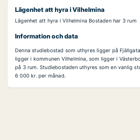
Lägenhet att hyra i Vilhelmina
Lägenhet att hyra i Vilhelmina Bostaden har 3 rum
Information och data
Denna studiebostad som uthyres ligger på Fjällgata
ligger i kommunen Vilhelmina, som ligger i Västerb
på 3 rum. Studiebostaden uthyres som en vanlig st
6 000 kr. per månad.