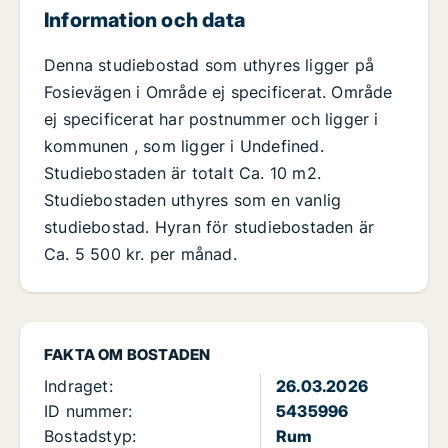
Information och data
Denna studiebostad som uthyres ligger på
Fosievägen i Område ej specificerat. Område
ej specificerat har postnummer och ligger i
kommunen , som ligger i Undefined.
Studiebostaden är totalt Ca. 10 m2.
Studiebostaden uthyres som en vanlig
studiebostad. Hyran för studiebostaden är
Ca. 5 500 kr. per månad.
FAKTA OM BOSTADEN
Indraget:
26.03.2026
ID nummer:
5435996
Bostadstyp:
Rum