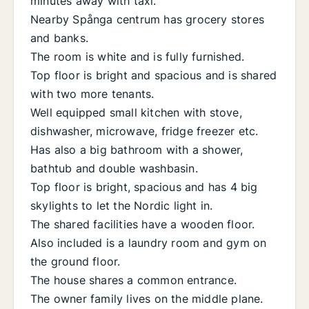
minutes away with taxi.
Nearby Spånga centrum has grocery stores
and banks.
The room is white and is fully furnished.
Top floor is bright and spacious and is shared
with two more tenants.
Well equipped small kitchen with stove,
dishwasher, microwave, fridge freezer etc.
Has also a big bathroom with a shower,
bathtub and double washbasin.
Top floor is bright, spacious and has 4 big
skylights to let the Nordic light in.
The shared facilities have a wooden floor.
Also included is a laundry room and gym on
the ground floor.
The house shares a common entrance.
The owner family lives on the middle plane.