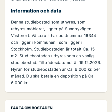
Information och data
Denna studiebostad som uthyres, som
uthyres möblerat, ligger på Sundbyvägen i
Västerort. Västerort har postnummer 16344
och ligger i kommunen , som ligger i
Stockholm. Studiebostaden är totalt Ca. 15
m2. Studiebostaden uthyres som en vanlig
studiebostad. Tillträdesdatumet är 19.12.2026.
Hyran för studiebostaden är Ca. 6 000 kr. per
månad. Du ska betala en deposition på Ca.
6 000 kr.
FAKTA OM BOSTADEN