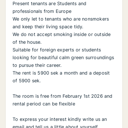
Present tenants are Students and
professionals from Europe
We only let to tenants who are nonsmokers
and keep their living space tidy.
We do not accept smoking inside or outside
of the house.
Suitable for foreign experts or students
looking for beautiful calm green surroundings
to pursue their career.
The rent is 5900 sek a month and a deposit
of 5900 sek.
The room is free from February 1st 2026 and
rental period can be flexible
To express your interest kindly write us an
email and tell us a little about yourself