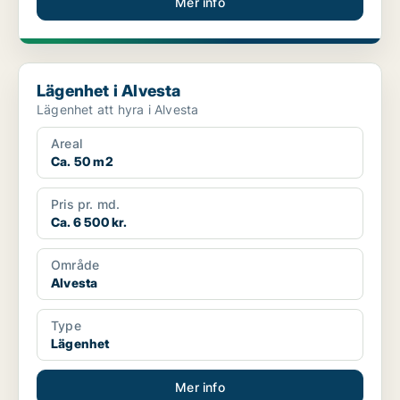
Mer info
Lägenhet i Alvesta
Lägenhet i Alvesta
Lägenhet att hyra i Alvesta
Areal
Ca. 50 m2
Pris pr. md.
Ca. 6 500 kr.
Område
Alvesta
Type
Lägenhet
Mer info