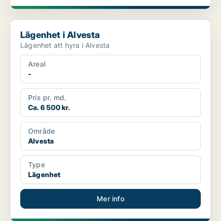
Lägenhet i Alvesta
Lägenhet i Alvesta
Lägenhet att hyra i Alvesta
Areal
-
Pris pr. md.
Ca. 6 500 kr.
Område
Alvesta
Type
Lägenhet
Mer info