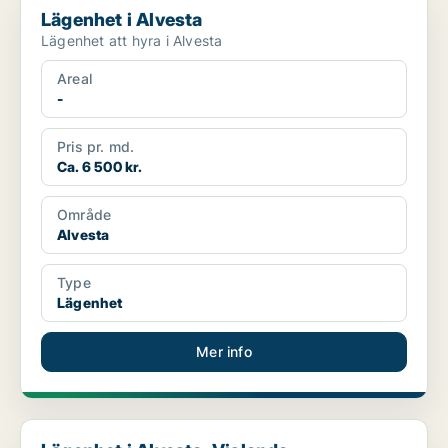
Lägenhet i Alvesta
Lägenhet att hyra i Alvesta
Areal
-
Pris pr. md.
Ca. 6 500 kr.
Område
Alvesta
Type
Lägenhet
Mer info
Lägenhet i Alvesta, Vislanda