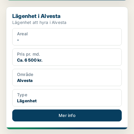
Lägenhet i Alvesta
Lägenhet i Alvesta
Lägenhet att hyra i Alvesta
Areal
-
Pris pr. md.
Ca. 6 500 kr.
Område
Alvesta
Type
Lägenhet
Mer info