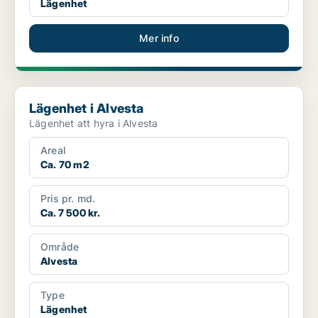
Lägenhet
Mer info
Lägenhet i Alvesta
Lägenhet i Alvesta
Lägenhet att hyra i Alvesta
Areal
Ca. 70 m2
Pris pr. md.
Ca. 7 500 kr.
Område
Alvesta
Type
Lägenhet