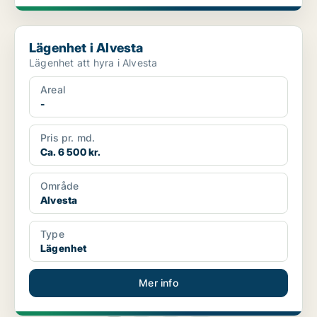
Lägenhet i Alvesta
Lägenhet i Alvesta
Lägenhet att hyra i Alvesta
Areal
-
Pris pr. md.
Ca. 6 500 kr.
Område
Alvesta
Type
Lägenhet
Mer info