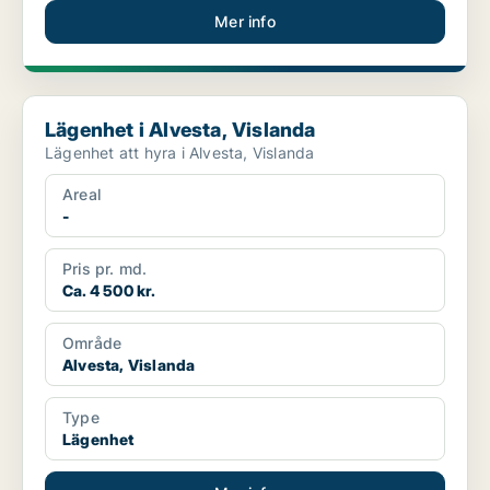
Mer info
Lägenhet i Alvesta, Vislanda
Lägenhet i Alvesta, Vislanda
Lägenhet att hyra i Alvesta, Vislanda
Areal
-
Pris pr. md.
Ca. 4 500 kr.
Område
Alvesta, Vislanda
Type
Lägenhet