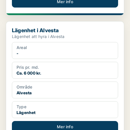
Mer info
Lägenhet i Alvesta
Lägenhet i Alvesta
Lägenhet att hyra i Alvesta
Areal
-
Pris pr. md.
Ca. 6 000 kr.
Område
Alvesta
Type
Lägenhet
Mer info