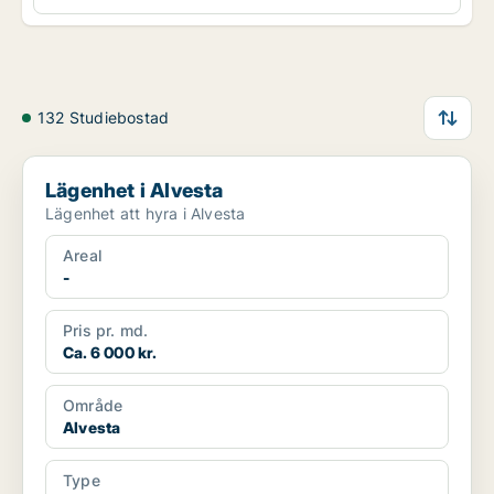
132 Studiebostad
Lägenhet i Alvesta
Lägenhet i Alvesta
Lägenhet att hyra i Alvesta
Areal
-
Pris pr. md.
Ca. 6 000 kr.
Område
Alvesta
Type