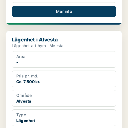
Mer info
Lägenhet i Alvesta
Lägenhet i Alvesta
Lägenhet att hyra i Alvesta
Areal
-
Pris pr. md.
Ca. 7 500 kr.
Område
Alvesta
Type
Lägenhet