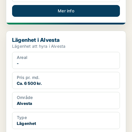
Mer info
Lägenhet i Alvesta
Lägenhet i Alvesta
Lägenhet att hyra i Alvesta
Areal
-
Pris pr. md.
Ca. 6 500 kr.
Område
Alvesta
Type
Lägenhet