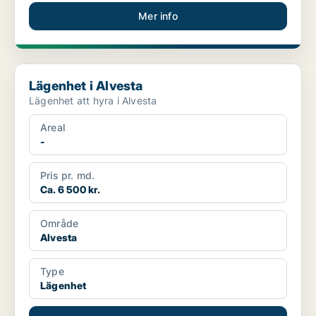
Mer info
Lägenhet i Alvesta
Lägenhet i Alvesta
Lägenhet att hyra i Alvesta
Areal
-
Pris pr. md.
Ca. 6 500 kr.
Område
Alvesta
Type
Lägenhet