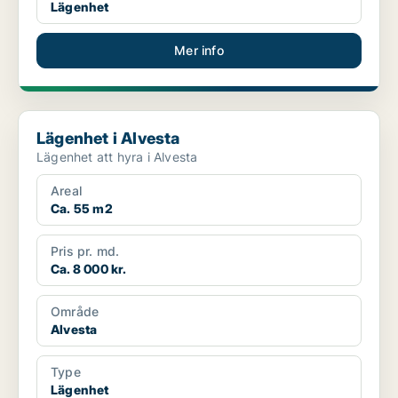
Lägenhet
Mer info
Lägenhet i Alvesta
Lägenhet i Alvesta
Lägenhet att hyra i Alvesta
Areal
Ca. 55 m2
Pris pr. md.
Ca. 8 000 kr.
Område
Alvesta
Type
Lägenhet