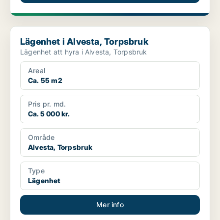
Lägenhet i Alvesta, Torpsbruk
Lägenhet i Alvesta, Torpsbruk
Lägenhet att hyra i Alvesta, Torpsbruk
Areal
Ca. 55 m2
Pris pr. md.
Ca. 5 000 kr.
Område
Alvesta, Torpsbruk
Type
Lägenhet
Mer info