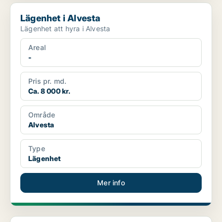
Lägenhet i Alvesta
Lägenhet i Alvesta
Lägenhet att hyra i Alvesta
Areal
-
Pris pr. md.
Ca. 8 000 kr.
Område
Alvesta
Type
Lägenhet
Mer info
Lägenhet i Alvesta