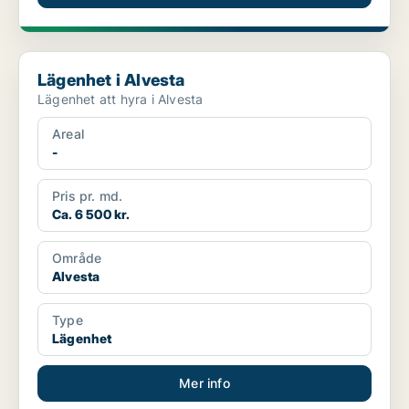
Lägenhet i Alvesta
Lägenhet i Alvesta
Lägenhet att hyra i Alvesta
Areal
-
Pris pr. md.
Ca. 6 500 kr.
Område
Alvesta
Type
Lägenhet
Mer info