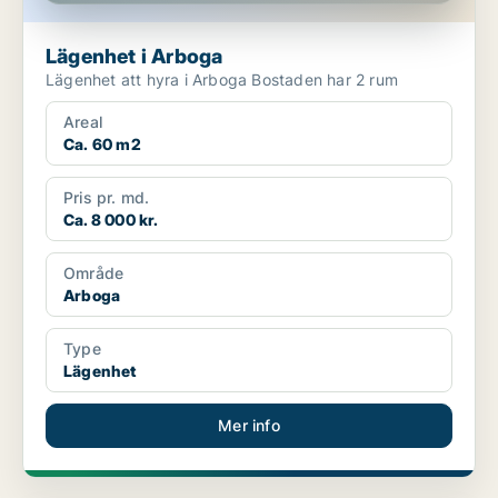
Lägenhet i Arboga
Lägenhet att hyra i Arboga Bostaden har 2 rum
Areal
Ca. 60 m2
Pris pr. md.
Ca. 8 000 kr.
Område
Arboga
Type
Lägenhet
Mer info