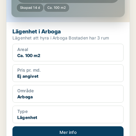
Skapad 14 d
Ca. 100 m2
Lägenhet i Arboga
Lägenhet att hyra i Arboga Bostaden har 3 rum
Areal
Ca. 100 m2
Pris pr. md.
Ej angivet
Område
Arboga
Type
Lägenhet
Mer info