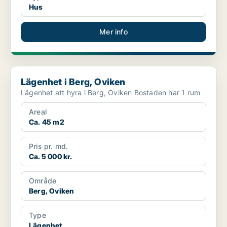
Hus
Mer info
Lägenhet i Berg, Oviken
Lägenhet i Berg, Oviken
Lägenhet att hyra i Berg, Oviken Bostaden har 1 rum
Areal
Ca. 45 m2
Pris pr. md.
Ca. 5 000 kr.
Område
Berg, Oviken
Type
Lägenhet