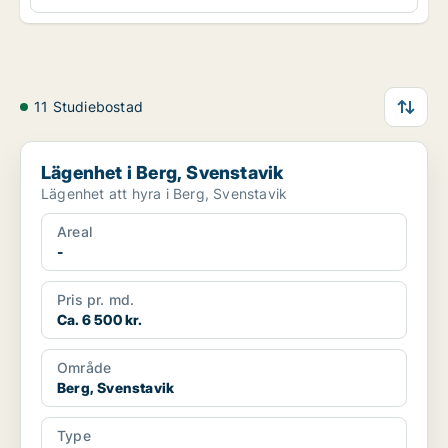
11 Studiebostad
Lägenhet i Berg, Svenstavik
Lägenhet i Berg, Svenstavik
Lägenhet att hyra i Berg, Svenstavik
Areal
-
Pris pr. md.
Ca. 6 500 kr.
Område
Berg, Svenstavik
Type