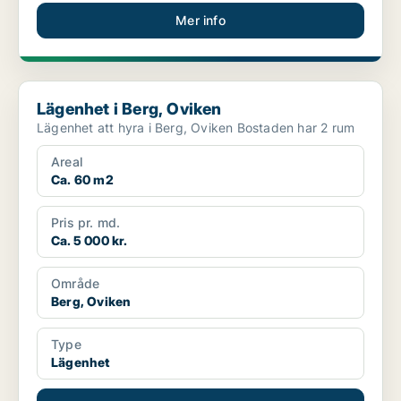
Mer info
Lägenhet i Berg, Oviken
Lägenhet i Berg, Oviken
Lägenhet att hyra i Berg, Oviken Bostaden har 2 rum
Areal
Ca. 60 m2
Pris pr. md.
Ca. 5 000 kr.
Område
Berg, Oviken
Type
Lägenhet