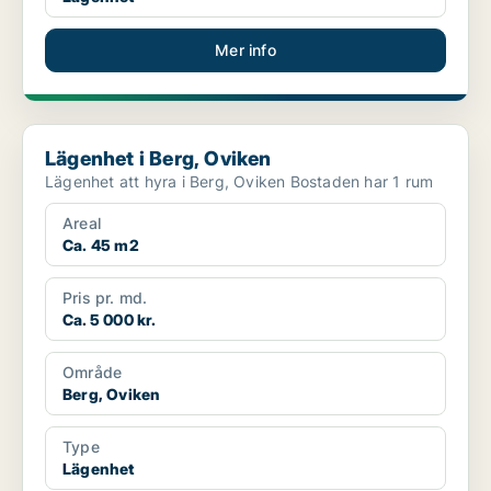
Mer info
Lägenhet i Berg, Oviken
Lägenhet i Berg, Oviken
Lägenhet att hyra i Berg, Oviken Bostaden har 1 rum
Areal
Ca. 45 m2
Pris pr. md.
Ca. 5 000 kr.
Område
Berg, Oviken
Type
Lägenhet