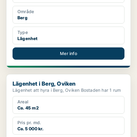
Område
Berg
Type
Lägenhet
Mer info
Lägenhet i Berg, Oviken
Lägenhet i Berg, Oviken
Lägenhet att hyra i Berg, Oviken Bostaden har 1 rum
Areal
Ca. 45 m2
Pris pr. md.
Ca. 5 000 kr.