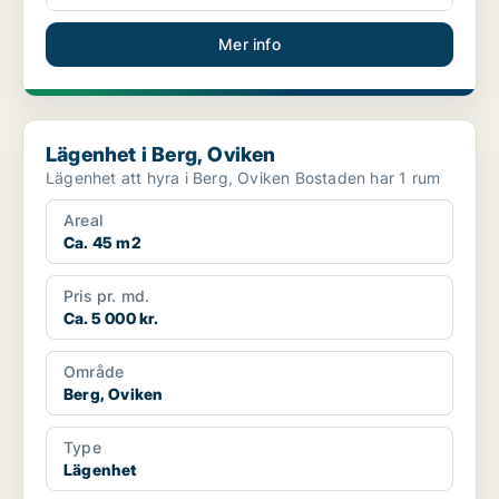
Mer info
Lägenhet i Berg, Oviken
Lägenhet i Berg, Oviken
Lägenhet att hyra i Berg, Oviken Bostaden har 1 rum
Areal
Ca. 45 m2
Pris pr. md.
Ca. 5 000 kr.
Område
Berg, Oviken
Type
Lägenhet