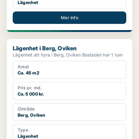
Lägenhet
Mer info
Lägenhet i Berg, Oviken
Lägenhet i Berg, Oviken
Lägenhet att hyra i Berg, Oviken Bostaden har 1 rum
Areal
Ca. 45 m2
Pris pr. md.
Ca. 5 000 kr.
Område
Berg, Oviken
Type
Lägenhet