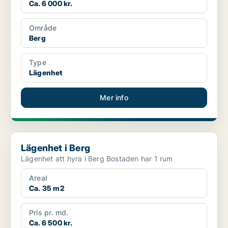
Ca. 6 000 kr.
Område
Berg
Type
Lägenhet
Mer info
Lägenhet i Berg
Lägenhet i Berg
Lägenhet att hyra i Berg Bostaden har 1 rum
Areal
Ca. 35 m2
Pris pr. md.
Ca. 6 500 kr.