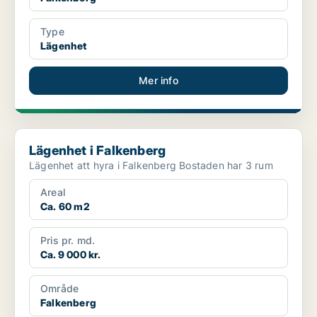
Type
Lägenhet
Mer info
Lägenhet i Falkenberg
Lägenhet i Falkenberg
Lägenhet att hyra i Falkenberg Bostaden har 3 rum
Areal
Ca. 60 m2
Pris pr. md.
Ca. 9 000 kr.
Område
Falkenberg