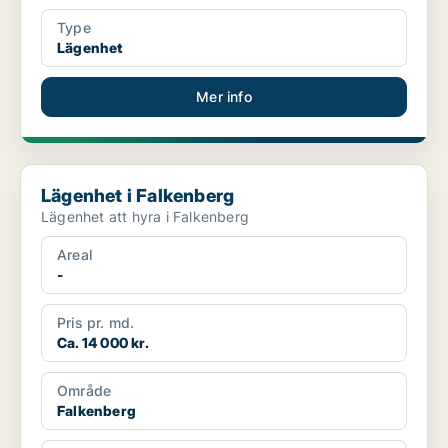
Type
Lägenhet
Mer info
Lägenhet i Falkenberg
Lägenhet i Falkenberg
Lägenhet att hyra i Falkenberg
Areal
-
Pris pr. md.
Ca. 14 000 kr.
Område
Falkenberg