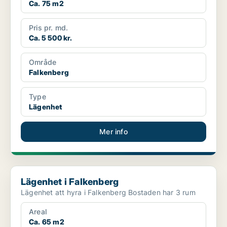
Ca. 75 m2
Pris pr. md.
Ca. 5 500 kr.
Område
Falkenberg
Type
Lägenhet
Mer info
Lägenhet i Falkenberg
Lägenhet i Falkenberg
Lägenhet att hyra i Falkenberg Bostaden har 3 rum
Areal
Ca. 65 m2