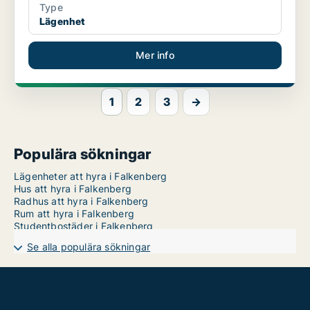
Type
Lägenhet
Mer info
1
2
3
→
Populära sökningar
Lägenheter att hyra i Falkenberg
Hus att hyra i Falkenberg
Radhus att hyra i Falkenberg
Rum att hyra i Falkenberg
Studentbostäder i Falkenberg
Se alla populära sökningar