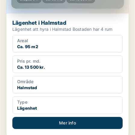
Lägenhet i Halmstad
Lägenhet att hyra i Halmstad Bostaden har 4 rum
Areal
Ca. 95 m2
Pris pr. md.
Ca. 13 500 kr.
Område
Halmstad
Type
Lägenhet
Mer info