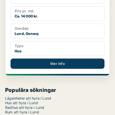
Pris pr. md.
Ca. 14 000 kr.
Område
Lund, Genarp
Type
Hus
Mer info
Populära sökningar
Lägenheter att hyra i Lund
Hus att hyra i Lund
Radhus att hyra i Lund
Rum att hyra i Lund