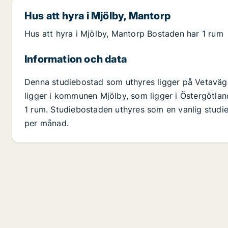
Hus att hyra i Mjölby, Mantorp
Hus att hyra i Mjölby, Mantorp Bostaden har 1 rum
Information och data
Denna studiebostad som uthyres ligger på Vetaväg
ligger i kommunen Mjölby, som ligger i Östergötlan
1 rum. Studiebostaden uthyres som en vanlig studie
per månad.