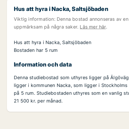
Hus att hyra i Nacka, Saltsjöbaden
Viktig information: Denna bostad annonseras av en 
uppmärksam på några saker.
Läs mer här
.
Hus att hyra i Nacka, Saltsjöbaden
Bostaden har 5 rum
Information och data
Denna studiebostad som uthyres ligger på Älgövä
ligger i kommunen Nacka, som ligger i Stockholms l
på 5 rum. Studiebostaden uthyres som en vanlig st
21 500 kr. per månad.