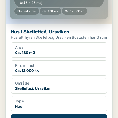
16:45 • 25 maj
Skapad 2 mo
Ca. 130 m2
Ca. 12 000 kr.
Hus i Skellefteå, Ursviken
Hus att hyra i Skellefteå, Ursviken Bostaden har 6 rum
Areal
Ca. 130 m2
Pris pr. md.
Ca. 12 000 kr.
Område
Skellefteå, Ursviken
Type
Hus