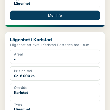
Lägenhet
Mer info
Lägenhet i Karlstad
Lägenhet i Karlstad
Lägenhet att hyra i Karlstad Bostaden har 1 rum
Areal
-
Pris pr. md.
Ca. 6 000 kr.
Område
Karlstad
Type
Lägenhet