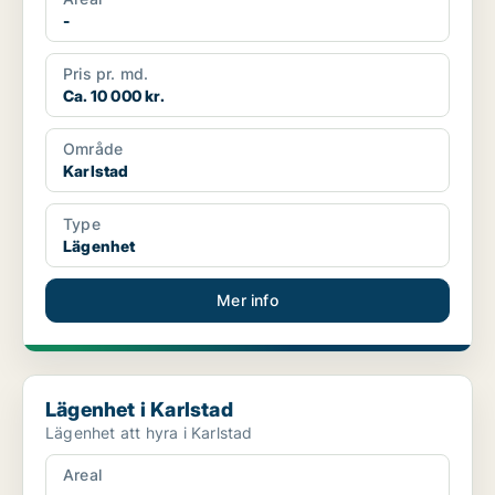
-
Pris pr. md.
Ca. 10 000 kr.
Område
Karlstad
Type
Lägenhet
Mer info
Lägenhet i Karlstad
Lägenhet i Karlstad
Lägenhet att hyra i Karlstad
Areal