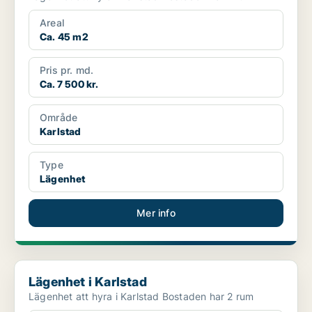
Areal
Ca. 45 m2
Pris pr. md.
Ca. 7 500 kr.
Område
Karlstad
Type
Lägenhet
Mer info
Lägenhet i Karlstad
Lägenhet i Karlstad
Lägenhet att hyra i Karlstad Bostaden har 2 rum