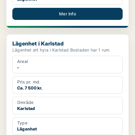
Mer info
Lägenhet i Karlstad
Lägenhet i Karlstad
Lägenhet att hyra i Karlstad Bostaden har 1 rum
Areal
-
Pris pr. md.
Ca. 7 500 kr.
Område
Karlstad
Type
Lägenhet