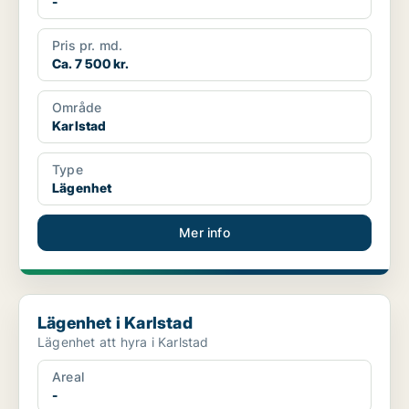
-
Pris pr. md.
Ca. 7 500 kr.
Område
Karlstad
Type
Lägenhet
Mer info
Lägenhet i Karlstad
Lägenhet i Karlstad
Lägenhet att hyra i Karlstad
Areal
-