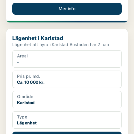
Mer info
Lägenhet i Karlstad
Lägenhet i Karlstad
Lägenhet att hyra i Karlstad Bostaden har 2 rum
Areal
-
Pris pr. md.
Ca. 10 000 kr.
Område
Karlstad
Type
Lägenhet