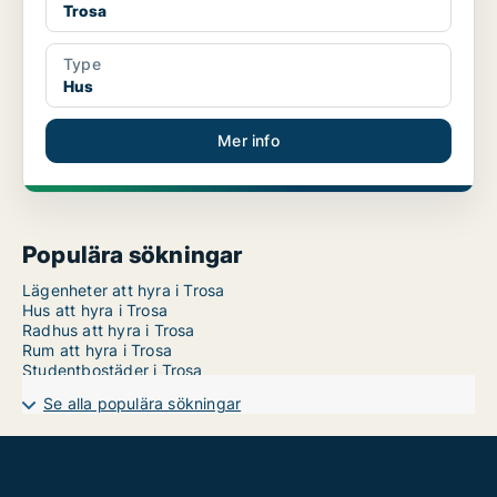
Trosa
Type
Hus
Mer info
Populära sökningar
Lägenheter att hyra i Trosa
Hus att hyra i Trosa
Radhus att hyra i Trosa
Rum att hyra i Trosa
Studentbostäder i Trosa
Se alla populära sökningar