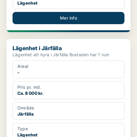
Lägenhet
Mer info
Lägenhet i Järfälla
Lägenhet i Järfälla
Lägenhet att hyra i Järfälla Bostaden har 1 rum
Areal
-
Pris pr. md.
Ca. 8 000 kr.
Område
Järfälla
Type
Lägenhet