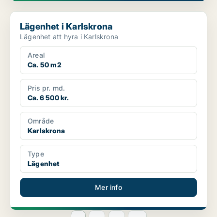
Lägenhet i Karlskrona
Lägenhet i Karlskrona
Lägenhet att hyra i Karlskrona
Areal
Ca. 50 m2
Pris pr. md.
Ca. 6 500 kr.
Område
Karlskrona
Type
Lägenhet
Mer info