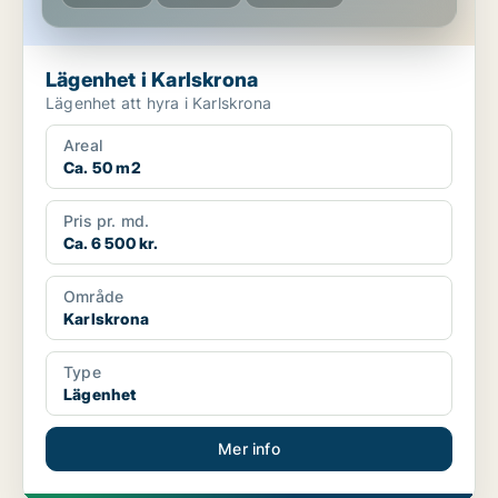
Lägenhet i Karlskrona
Lägenhet att hyra i Karlskrona
Areal
Ca. 50 m2
Pris pr. md.
Ca. 6 500 kr.
Område
Karlskrona
Type
Lägenhet
Mer info