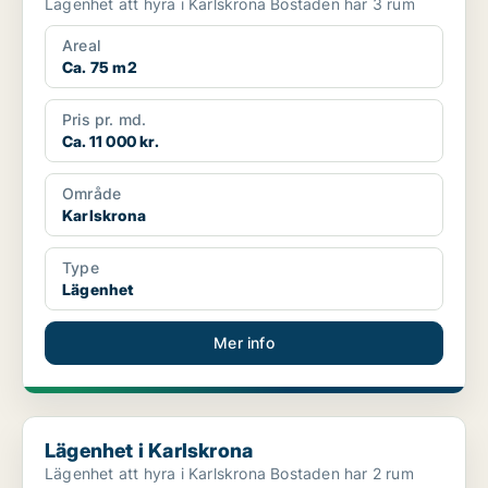
Lägenhet att hyra i Karlskrona Bostaden har 3 rum
Areal
Ca. 75 m2
Pris pr. md.
Ca. 11 000 kr.
Område
Karlskrona
Type
Lägenhet
Mer info
Lägenhet i Karlskrona
Lägenhet i Karlskrona
Lägenhet att hyra i Karlskrona Bostaden har 2 rum