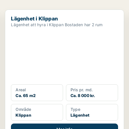
Lägenhet i Klippan
Lägenhet i Klippan
Lägenhet att hyra i Klippan Bostaden har 2 rum
Areal
Pris pr. md.
Ca. 65 m2
Ca. 8 000 kr.
Område
Type
Klippan
Lägenhet