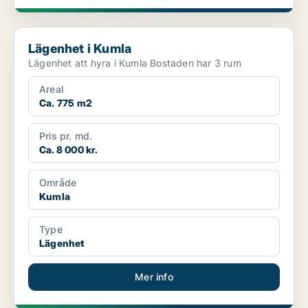
Lägenhet i Kumla
Lägenhet i Kumla
Lägenhet att hyra i Kumla Bostaden har 3 rum
Areal
Ca. 775 m2
Pris pr. md.
Ca. 8 000 kr.
Område
Kumla
Type
Lägenhet
Mer info