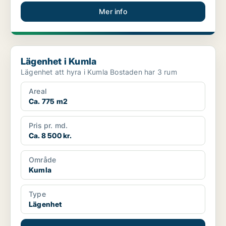
Mer info
Lägenhet i Kumla
Lägenhet i Kumla
Lägenhet att hyra i Kumla Bostaden har 3 rum
Areal
Ca. 775 m2
Pris pr. md.
Ca. 8 500 kr.
Område
Kumla
Type
Lägenhet