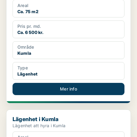
Areal
Ca. 75 m2
Pris pr. md.
Ca. 6 500 kr.
Område
Kumla
Type
Lägenhet
Mer info
Lägenhet i Kumla
Lägenhet i Kumla
Lägenhet att hyra i Kumla