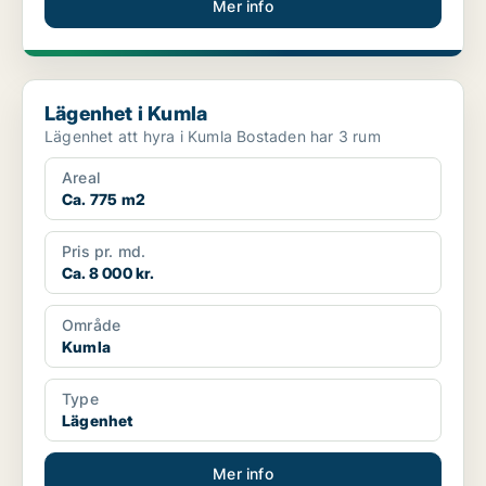
Mer info
Lägenhet i Kumla
Lägenhet i Kumla
Lägenhet att hyra i Kumla Bostaden har 3 rum
Areal
Ca. 775 m2
Pris pr. md.
Ca. 8 000 kr.
Område
Kumla
Type
Lägenhet
Mer info