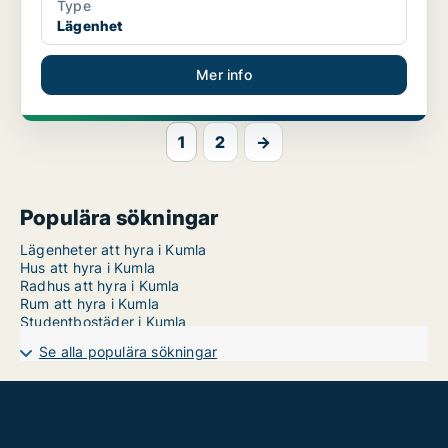
Type
Lägenhet
Mer info
1
2
→
Populära sökningar
Lägenheter att hyra i Kumla
Hus att hyra i Kumla
Radhus att hyra i Kumla
Rum att hyra i Kumla
Studentbostäder i Kumla
Se alla populära sökningar