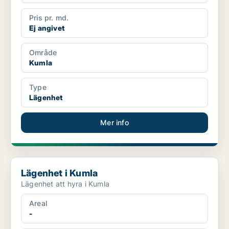
Pris pr. md.
Ej angivet
Område
Kumla
Type
Lägenhet
Mer info
Lägenhet i Kumla
Lägenhet i Kumla
Lägenhet att hyra i Kumla
Areal
-