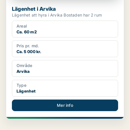
Lägenhet i Arvika
Lägenhet att hyra i Arvika Bostaden har 2 rum
Areal
Ca. 60 m2
Pris pr. md.
Ca. 5 000 kr.
Område
Arvika
Type
Lägenhet
Mer info