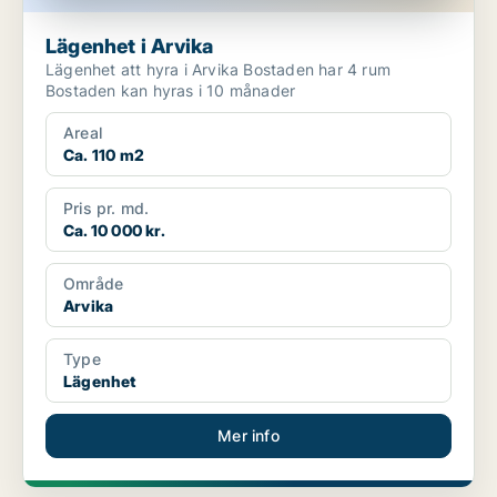
Lägenhet i Arvika
Lägenhet att hyra i Arvika Bostaden har 4 rum
Bostaden kan hyras i 10 månader
Areal
Ca. 110 m2
Pris pr. md.
Ca. 10 000 kr.
Område
Arvika
Type
Lägenhet
Mer info