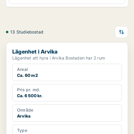
13 Studiebostad
Lägenhet i Arvika
Lägenhet i Arvika
Lägenhet att hyra i Arvika Bostaden har 2 rum
Areal
Ca. 60 m2
Pris pr. md.
Ca. 6 500 kr.
Område
Arvika
Type