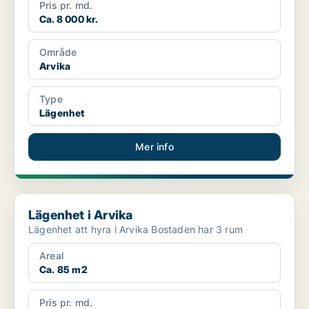
Pris pr. md.
Ca. 8 000 kr.
Område
Arvika
Type
Lägenhet
Mer info
Lägenhet i Arvika
Lägenhet i Arvika
Lägenhet att hyra i Arvika Bostaden har 3 rum
Areal
Ca. 85 m2
Pris pr. md.