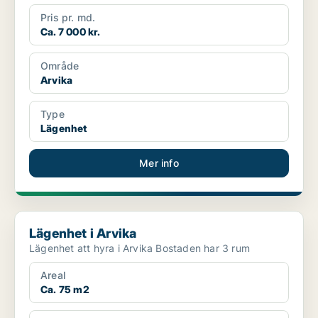
Pris pr. md.
Ca. 7 000 kr.
Område
Arvika
Type
Lägenhet
Mer info
Lägenhet i Arvika
Lägenhet i Arvika
Lägenhet att hyra i Arvika Bostaden har 3 rum
Areal
Ca. 75 m2