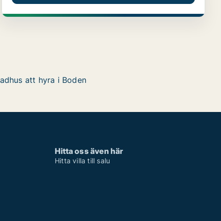
adhus att hyra i Boden
Hitta oss även här
Hitta villa till salu