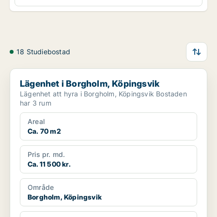
18 Studiebostad
Lägenhet i Borgholm, Köpingsvik
Lägenhet i Borgholm, Köpingsvik
Lägenhet att hyra i Borgholm, Köpingsvik Bostaden
har 3 rum
Areal
Ca. 70 m2
Pris pr. md.
Ca. 11 500 kr.
Område
Borgholm, Köpingsvik