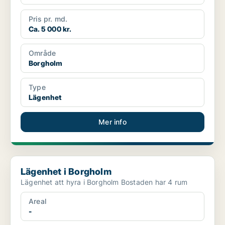
Pris pr. md.
Ca. 5 000 kr.
Område
Borgholm
Type
Lägenhet
Mer info
Lägenhet i Borgholm
Lägenhet i Borgholm
Lägenhet att hyra i Borgholm Bostaden har 4 rum
Areal
-