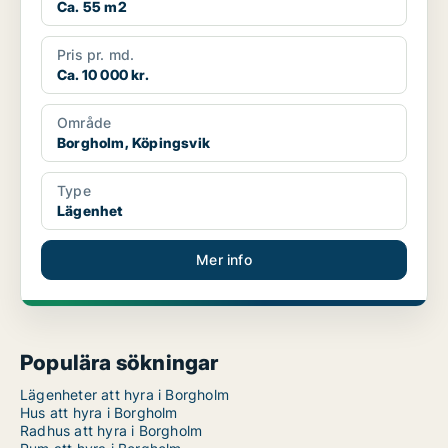
Ca. 55 m2
Pris pr. md.
Ca. 10 000 kr.
Område
Borgholm, Köpingsvik
Type
Lägenhet
Mer info
Populära sökningar
Lägenheter att hyra i Borgholm
Hus att hyra i Borgholm
Radhus att hyra i Borgholm