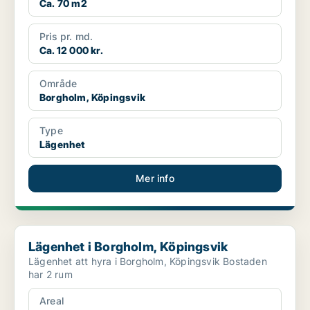
Ca. 70 m2
Pris pr. md.
Ca. 12 000 kr.
Område
Borgholm, Köpingsvik
Type
Lägenhet
Mer info
Lägenhet i Borgholm, Köpingsvik
Lägenhet i Borgholm, Köpingsvik
Lägenhet att hyra i Borgholm, Köpingsvik Bostaden
har 2 rum
Areal