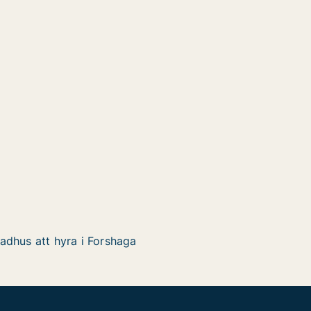
adhus att hyra i Forshaga