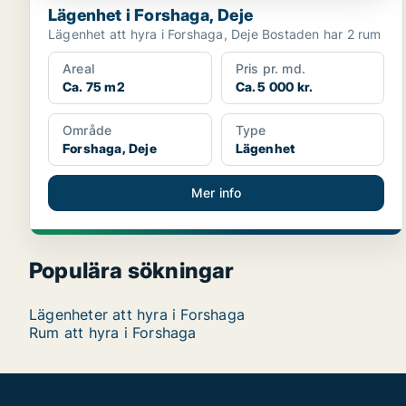
Lägenhet i Forshaga, Deje
Lägenhet att hyra i Forshaga, Deje Bostaden har 2 rum
Areal
Pris pr. md.
Ca. 75 m2
Ca. 5 000 kr.
Område
Type
Forshaga, Deje
Lägenhet
Mer info
Populära sökningar
Lägenheter att hyra i Forshaga
Rum att hyra i Forshaga