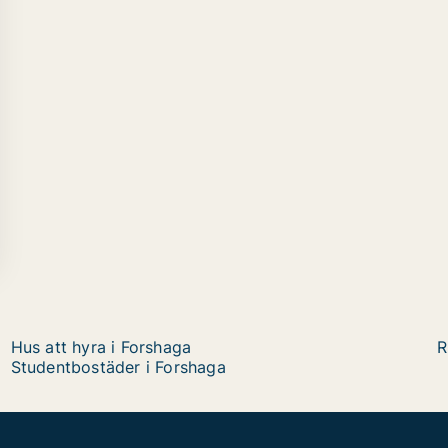
Hus att hyra i Forshaga
R
Studentbostäder i Forshaga