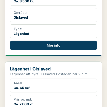
Ca. 8 500 kr.
Område
Gislaved
Type
Lägenhet
Mer info
Lägenhet i Gislaved
Lägenhet i Gislaved
Lägenhet att hyra i Gislaved Bostaden har 2 rum
Areal
Ca. 65 m2
Pris pr. md.
Ca. 7 000 kr.