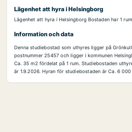
Lägenhet att hyra i Helsingborg
Lägenhet att hyra i Helsingborg Bostaden har 1 ru
Information och data
Denna studiebostad som uthyres ligger på Grönkull
postnummer 25457 och ligger i kommunen Helsingbo
Ca. 35 m2 fördelat på 1 rum. Studiebostaden uthyr
är 1.9.2026. Hyran för studiebostaden är Ca. 6 000