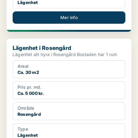
Lägenhet
Mer info
Lägenhet i Rosengård
Lägenhet i Rosengård
Lägenhet att hyra i Rosengård Bostaden har 1 rum
Areal
Ca. 30 m2
Pris pr. md.
Ca. 5 000 kr.
Område
Rosengård
Type
Lägenhet