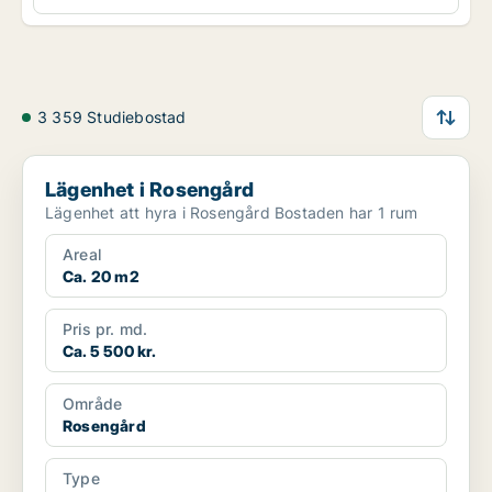
3 359 Studiebostad
Lägenhet i Rosengård
Lägenhet i Rosengård
Lägenhet att hyra i Rosengård Bostaden har 1 rum
Areal
Ca. 20 m2
Pris pr. md.
Ca. 5 500 kr.
Område
Rosengård
Type