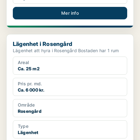
Mer info
Lägenhet i Rosengård
Lägenhet i Rosengård
Lägenhet att hyra i Rosengård Bostaden har 1 rum
Areal
Ca. 25 m2
Pris pr. md.
Ca. 6 000 kr.
Område
Rosengård
Type
Lägenhet