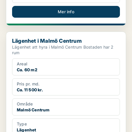
Mer info
Lägenhet i Malmö Centrum
Lägenhet i Malmö Centrum
Lägenhet att hyra i Malmö Centrum Bostaden har 2
rum
Areal
Ca. 60 m2
Pris pr. md.
Ca. 11 500 kr.
Område
Malmö Centrum
Type
Lägenhet