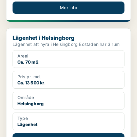
Mer info
Lägenhet i Helsingborg
Lägenhet i Helsingborg
Lägenhet att hyra i Helsingborg Bostaden har 3 rum
Areal
Ca. 70 m2
Pris pr. md.
Ca. 13 500 kr.
Område
Helsingborg
Type
Lägenhet