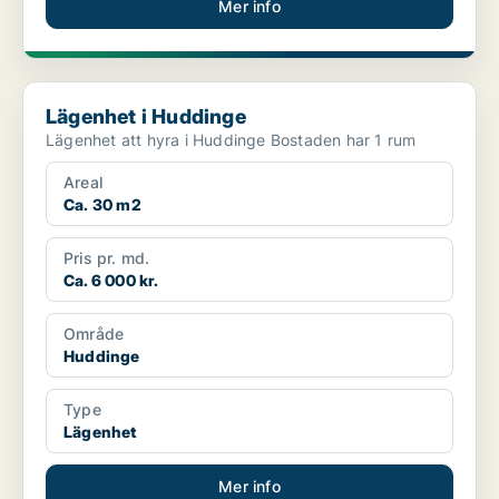
Mer info
Lägenhet i Huddinge
Lägenhet i Huddinge
Lägenhet att hyra i Huddinge Bostaden har 1 rum
Areal
Ca. 30 m2
Pris pr. md.
Ca. 6 000 kr.
Område
Huddinge
Type
Lägenhet
Mer info