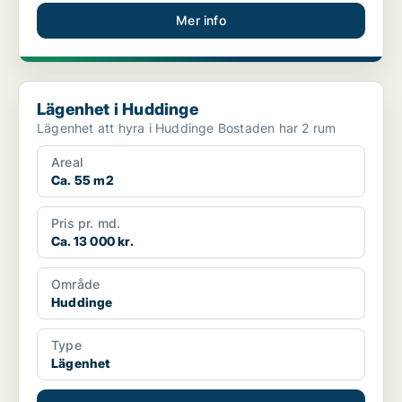
Mer info
Lägenhet i Huddinge
Lägenhet i Huddinge
Lägenhet att hyra i Huddinge Bostaden har 2 rum
Areal
Ca. 55 m2
Pris pr. md.
Ca. 13 000 kr.
Område
Huddinge
Type
Lägenhet