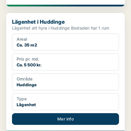
Lägenhet i Huddinge
Lägenhet i Huddinge
Lägenhet att hyra i Huddinge Bostaden har 1 rum
Areal
Ca. 35 m2
Pris pr. md.
Ca. 5 500 kr.
Område
Huddinge
Type
Lägenhet
Mer info