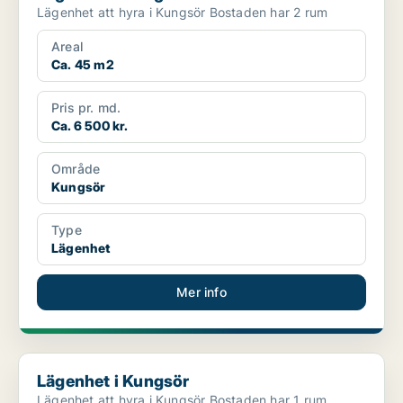
Lägenhet att hyra i Kungsör Bostaden har 2 rum
Areal
Ca. 45 m2
Pris pr. md.
Ca. 6 500 kr.
Område
Kungsör
Type
Lägenhet
Mer info
Lägenhet i Kungsör
Lägenhet i Kungsör
Lägenhet att hyra i Kungsör Bostaden har 1 rum