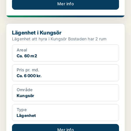
Mer info
Lägenhet i Kungsör
Lägenhet i Kungsör
Lägenhet att hyra i Kungsör Bostaden har 2 rum
Areal
Ca. 60 m2
Pris pr. md.
Ca. 6 000 kr.
Område
Kungsör
Type
Lägenhet
Mer info