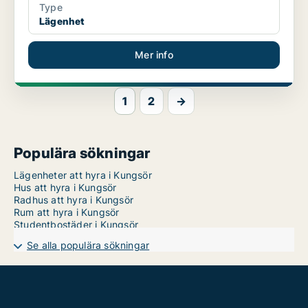
Type
Lägenhet
Mer info
1
2
→
Populära sökningar
Lägenheter att hyra i Kungsör
Hus att hyra i Kungsör
Radhus att hyra i Kungsör
Rum att hyra i Kungsör
Studentbostäder i Kungsör
Se alla populära sökningar