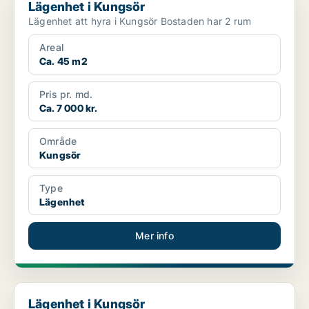
Lägenhet i Kungsör
Lägenhet att hyra i Kungsör Bostaden har 2 rum
Areal
Ca. 45 m2
Pris pr. md.
Ca. 7 000 kr.
Område
Kungsör
Type
Lägenhet
Mer info
Lägenhet i Kungsör
Lägenhet i Kungsör