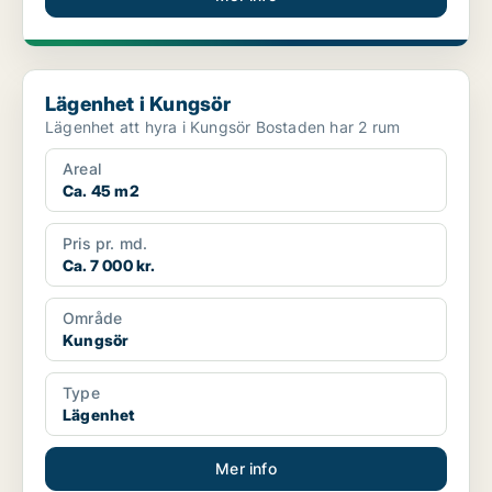
Lägenhet i Kungsör
Lägenhet i Kungsör
Lägenhet att hyra i Kungsör Bostaden har 2 rum
Areal
Ca. 45 m2
Pris pr. md.
Ca. 7 000 kr.
Område
Kungsör
Type
Lägenhet
Mer info