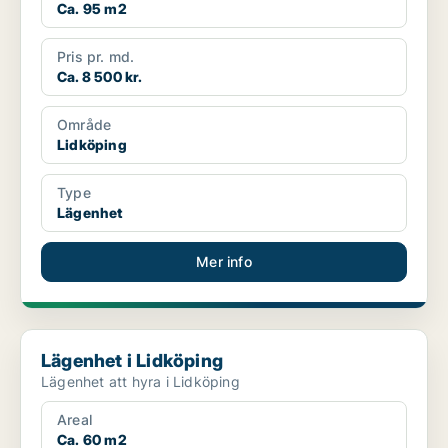
Ca. 95 m2
Pris pr. md.
Ca. 8 500 kr.
Område
Lidköping
Type
Lägenhet
Mer info
Lägenhet i Lidköping
Lägenhet i Lidköping
Lägenhet att hyra i Lidköping
Areal
Ca. 60 m2