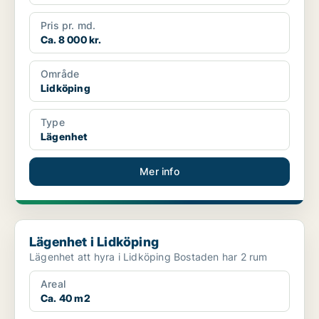
Pris pr. md.
Ca. 8 000 kr.
Område
Lidköping
Type
Lägenhet
Mer info
Lägenhet i Lidköping
Lägenhet i Lidköping
Lägenhet att hyra i Lidköping Bostaden har 2 rum
Areal
Ca. 40 m2