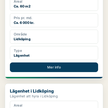
Areal
Ca. 60 m2
Pris pr. md.
Ca. 6 000 kr.
Område
Lidköping
Type
Lägenhet
Mer info
Lägenhet i Lidköping
Lägenhet i Lidköping
Lägenhet att hyra i Lidköping
Areal