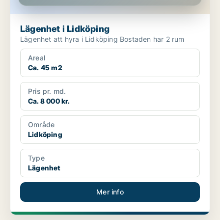
Lägenhet i Lidköping
Lägenhet att hyra i Lidköping Bostaden har 2 rum
Areal
Ca. 45 m2
Pris pr. md.
Ca. 8 000 kr.
Område
Lidköping
Type
Lägenhet
Mer info