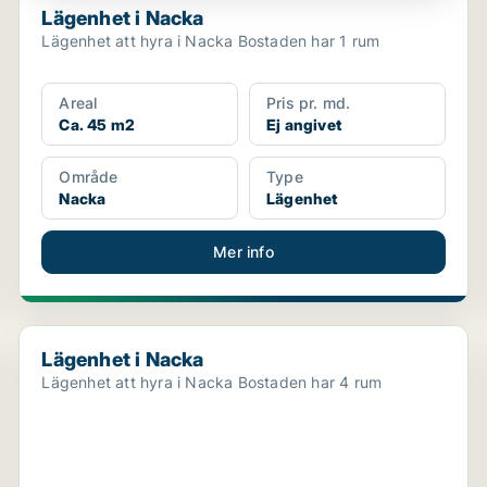
Lägenhet i Nacka
Lägenhet att hyra i Nacka Bostaden har 1 rum
Areal
Pris pr. md.
Ca. 45 m2
Ej angivet
Område
Type
Nacka
Lägenhet
Mer info
Lägenhet i Nacka
Lägenhet i Nacka
Lägenhet att hyra i Nacka Bostaden har 4 rum