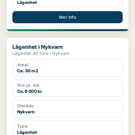
Lägenhet
Mer info
Lägenhet i Nykvarn
Lägenhet i Nykvarn
Lägenhet att hyra i Nykvarn
Areal
Ca. 30 m2
Pris pr. md.
Ca. 6 000 kr.
Område
Nykvarn
Type
Lägenhet