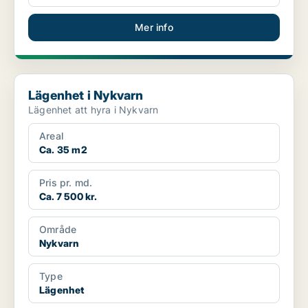
Mer info
Lägenhet i Nykvarn
Lägenhet i Nykvarn
Lägenhet att hyra i Nykvarn
Areal
Ca. 35 m2
Pris pr. md.
Ca. 7 500 kr.
Område
Nykvarn
Type
Lägenhet