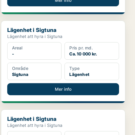
Mer info
Lägenhet i Sigtuna
Lägenhet i Sigtuna
Lägenhet att hyra i Sigtuna
Areal
Pris pr. md.
-
Ca. 10 000 kr.
Område
Type
Sigtuna
Lägenhet
Mer info
Lägenhet i Sigtuna
Lägenhet i Sigtuna
Lägenhet att hyra i Sigtuna