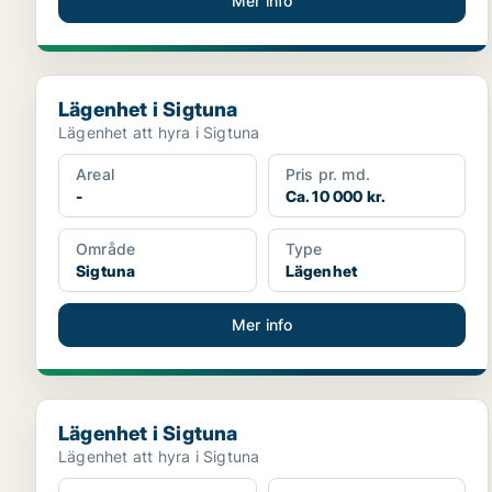
Mer info
Lägenhet i Sigtuna
Lägenhet i Sigtuna
Lägenhet att hyra i Sigtuna
Areal
Pris pr. md.
-
Ca. 10 000 kr.
Område
Type
Sigtuna
Lägenhet
Mer info
Lägenhet i Sigtuna
Lägenhet i Sigtuna
Lägenhet att hyra i Sigtuna