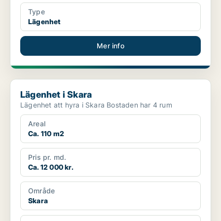
Type
Lägenhet
Mer info
Lägenhet i Skara
Lägenhet i Skara
Lägenhet att hyra i Skara Bostaden har 4 rum
Areal
Ca. 110 m2
Pris pr. md.
Ca. 12 000 kr.
Område
Skara