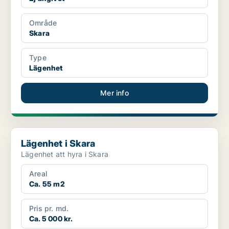
Område
Skara
Type
Lägenhet
Mer info
Lägenhet i Skara
Lägenhet i Skara
Lägenhet att hyra i Skara
Areal
Ca. 55 m2
Pris pr. md.
Ca. 5 000 kr.