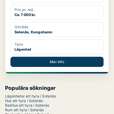
Pris pr. md.
Ca. 7 000 kr.
Område
Sotenäs, Kungshamn
Type
Lägenhet
Mer info
Populära sökningar
Lägenheter att hyra i Sotenäs
Hus att hyra i Sotenäs
Radhus att hyra i Sotenäs
Rum att hyra i Sotenäs