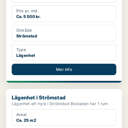
Pris pr. md.
Ca. 5 500 kr.
Område
Strömstad
Type
Lägenhet
Mer info
Lägenhet i Strömstad
Lägenhet i Strömstad
Lägenhet att hyra i Strömstad Bostaden har 1 rum
Areal
Ca. 25 m2