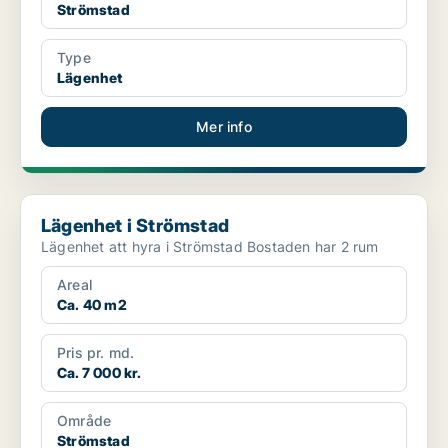
Strömstad
Type
Lägenhet
Mer info
Lägenhet i Strömstad
Lägenhet i Strömstad
Lägenhet att hyra i Strömstad Bostaden har 2 rum
Areal
Ca. 40 m2
Pris pr. md.
Ca. 7 000 kr.
Område
Strömstad