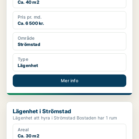
Ca. 40 m2
Pris pr. md.
Ca. 6 500 kr.
Område
Strömstad
Type
Lägenhet
Mer info
Lägenhet i Strömstad
Lägenhet i Strömstad
Lägenhet att hyra i Strömstad Bostaden har 1 rum
Areal
Ca. 30 m2