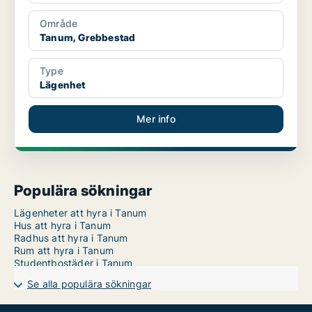
Område
Tanum, Grebbestad
Type
Lägenhet
Mer info
Populära sökningar
Lägenheter att hyra i Tanum
Hus att hyra i Tanum
Radhus att hyra i Tanum
Rum att hyra i Tanum
Studentbostäder i Tanum
Se alla populära sökningar