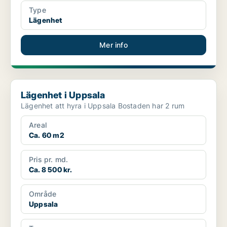
Type
Lägenhet
Mer info
Lägenhet i Uppsala
Lägenhet i Uppsala
Lägenhet att hyra i Uppsala Bostaden har 2 rum
Areal
Ca. 60 m2
Pris pr. md.
Ca. 8 500 kr.
Område
Uppsala