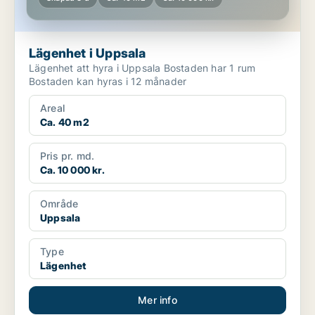
Lägenhet i Uppsala
Lägenhet att hyra i Uppsala Bostaden har 1 rum
Bostaden kan hyras i 12 månader
Areal
Ca. 40 m2
Pris pr. md.
Ca. 10 000 kr.
Område
Uppsala
Type
Lägenhet
Mer info