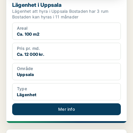
Lägenhet i Uppsala
Lägenhet att hyra i Uppsala Bostaden har 3 rum
Bostaden kan hyras i 11 månader
Areal
Ca. 100 m2
Pris pr. md.
Ca. 12 000 kr.
Område
Uppsala
Type
Lägenhet
Mer info
Lägenhet i Uppsala