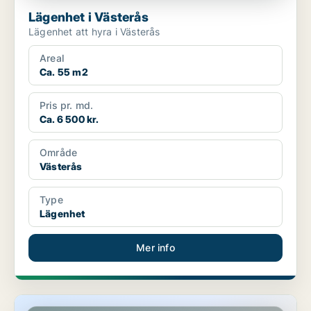
Lägenhet i Västerås
Lägenhet att hyra i Västerås
Areal
Ca. 55 m2
Pris pr. md.
Ca. 6 500 kr.
Område
Västerås
Type
Lägenhet
Mer info
Lägenhet i Västerås