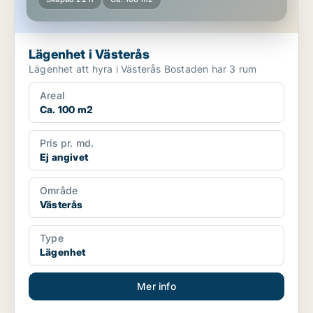
Lägenhet i Västerås
Lägenhet att hyra i Västerås Bostaden har 3 rum
Areal
Ca. 100 m2
Pris pr. md.
Ej angivet
Område
Västerås
Type
Lägenhet
Mer info