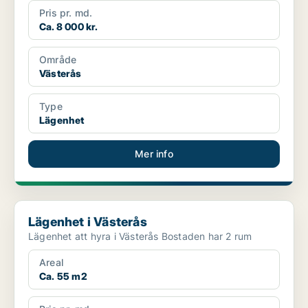
Pris pr. md.
Ca. 8 000 kr.
Område
Västerås
Type
Lägenhet
Mer info
Lägenhet i Västerås
Lägenhet i Västerås
Lägenhet att hyra i Västerås Bostaden har 2 rum
Areal
Ca. 55 m2