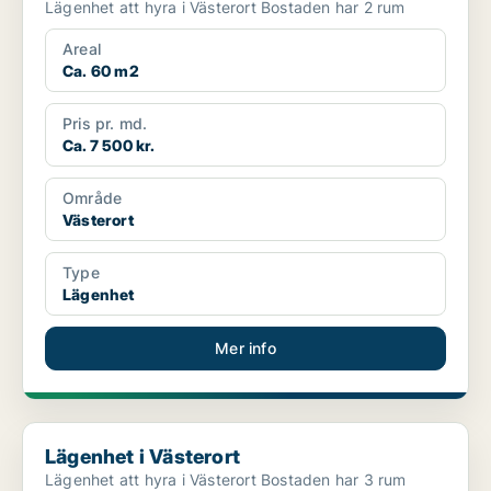
Lägenhet att hyra i Västerort Bostaden har 2 rum
Areal
Ca. 60 m2
Pris pr. md.
Ca. 7 500 kr.
Område
Västerort
Type
Lägenhet
Mer info
Lägenhet i Västerort
Lägenhet i Västerort
Lägenhet att hyra i Västerort Bostaden har 3 rum