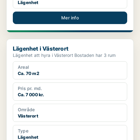
Lägenhet
Mer info
Lägenhet i Västerort
Lägenhet i Västerort
Lägenhet att hyra i Västerort Bostaden har 3 rum
Areal
Ca. 70 m2
Pris pr. md.
Ca. 7 000 kr.
Område
Västerort
Type
Lägenhet