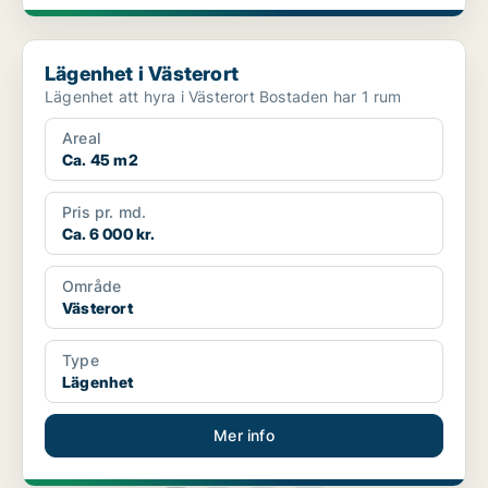
Lägenhet i Västerort
Lägenhet i Västerort
Lägenhet att hyra i Västerort Bostaden har 1 rum
Areal
Ca. 45 m2
Pris pr. md.
Ca. 6 000 kr.
Område
Västerort
Type
Lägenhet
Mer info