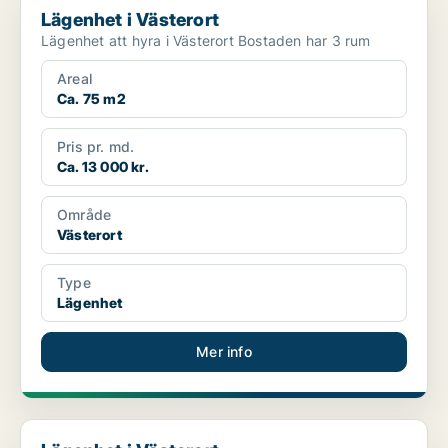
Lägenhet i Västerort
Lägenhet att hyra i Västerort Bostaden har 3 rum
Areal
Ca. 75 m2
Pris pr. md.
Ca. 13 000 kr.
Område
Västerort
Type
Lägenhet
Mer info
Lägenhet i Västerort