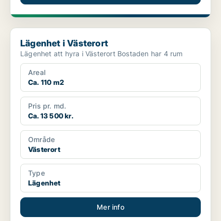
Lägenhet i Västerort
Lägenhet i Västerort
Lägenhet att hyra i Västerort Bostaden har 4 rum
Areal
Ca. 110 m2
Pris pr. md.
Ca. 13 500 kr.
Område
Västerort
Type
Lägenhet
Mer info