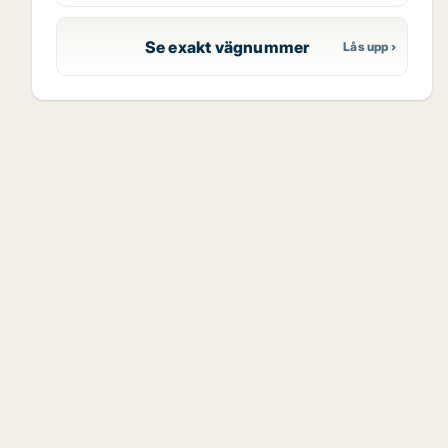
Se exakt vägnummer