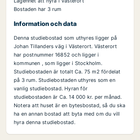
Lägenhet att hyra i Västerort
Bostaden har 3 rum
Information och data
Denna studiebostad som uthyres ligger på
Johan Tillanders väg i Västerort. Västerort
har postnummer 16852 och ligger i
kommunen , som ligger i Stockholm.
Studiebostaden är totalt Ca. 75 m2 fördelat
på 3 rum. Studiebostaden uthyres som en
vanlig studiebostad. Hyran för
studiebostaden är Ca. 14 000 kr. per månad.
Notera att huset är en bytesbostad, så du ska
ha en annan bostad att byta med om du vill
hyra denna studiebostad.