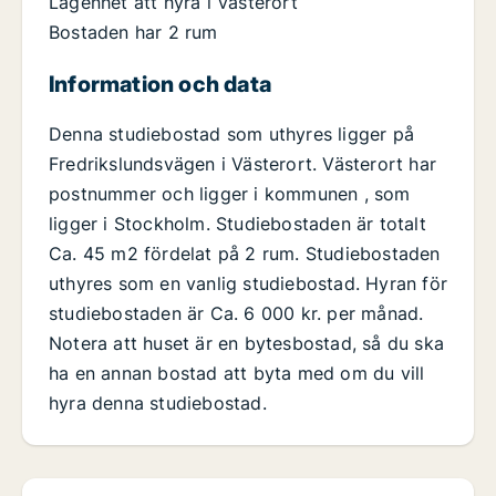
Lägenhet att hyra i Västerort
Bostaden har 2 rum
Information och data
Denna studiebostad som uthyres ligger på
Fredrikslundsvägen i Västerort. Västerort har
postnummer och ligger i kommunen , som
ligger i Stockholm. Studiebostaden är totalt
Ca. 45 m2 fördelat på 2 rum. Studiebostaden
uthyres som en vanlig studiebostad. Hyran för
studiebostaden är Ca. 6 000 kr. per månad.
Notera att huset är en bytesbostad, så du ska
ha en annan bostad att byta med om du vill
hyra denna studiebostad.