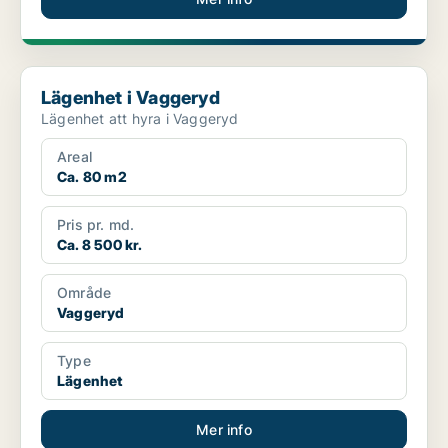
Lägenhet i Vaggeryd
Lägenhet i Vaggeryd
Lägenhet att hyra i Vaggeryd
Areal
Ca. 80 m2
Pris pr. md.
Ca. 8 500 kr.
Område
Vaggeryd
Type
Lägenhet
Mer info