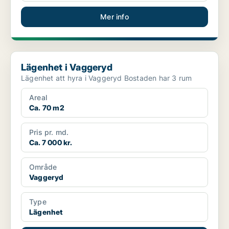
Mer info
Lägenhet i Vaggeryd
Lägenhet i Vaggeryd
Lägenhet att hyra i Vaggeryd Bostaden har 3 rum
Areal
Ca. 70 m2
Pris pr. md.
Ca. 7 000 kr.
Område
Vaggeryd
Type
Lägenhet