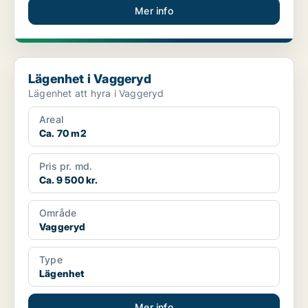
Mer info
Lägenhet i Vaggeryd
Lägenhet i Vaggeryd
Lägenhet att hyra i Vaggeryd
Areal
Ca. 70 m2
Pris pr. md.
Ca. 9 500 kr.
Område
Vaggeryd
Type
Lägenhet
Mer info