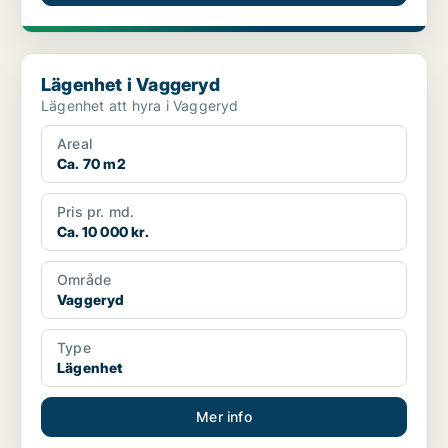
Lägenhet i Vaggeryd
Lägenhet i Vaggeryd
Lägenhet att hyra i Vaggeryd
Areal
Ca. 70 m2
Pris pr. md.
Ca. 10 000 kr.
Område
Vaggeryd
Type
Lägenhet
Mer info