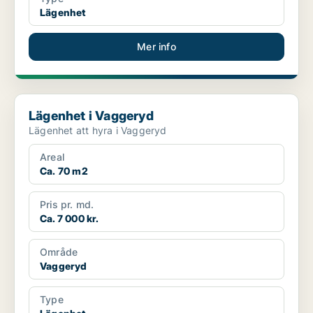
Lägenhet
Mer info
Lägenhet i Vaggeryd
Lägenhet i Vaggeryd
Lägenhet att hyra i Vaggeryd
Areal
Ca. 70 m2
Pris pr. md.
Ca. 7 000 kr.
Område
Vaggeryd
Type