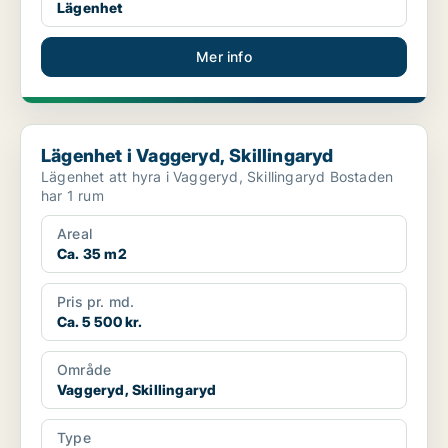
Lägenhet
Mer info
Lägenhet i Vaggeryd, Skillingaryd
Lägenhet i Vaggeryd, Skillingaryd
Lägenhet att hyra i Vaggeryd, Skillingaryd Bostaden
har 1 rum
Areal
Ca. 35 m2
Pris pr. md.
Ca. 5 500 kr.
Område
Vaggeryd, Skillingaryd
Type