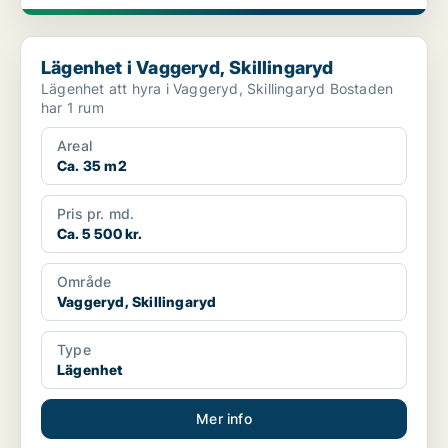
Lägenhet i Vaggeryd, Skillingaryd
Lägenhet i Vaggeryd, Skillingaryd
Lägenhet att hyra i Vaggeryd, Skillingaryd Bostaden
har 1 rum
Areal
Ca. 35 m2
Pris pr. md.
Ca. 5 500 kr.
Område
Vaggeryd, Skillingaryd
Type
Lägenhet
Mer info