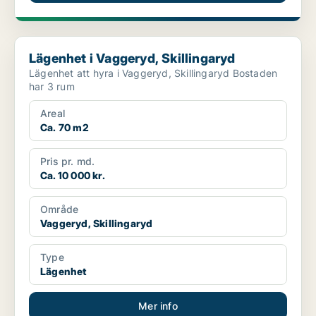
Lägenhet i Vaggeryd, Skillingaryd
Lägenhet i Vaggeryd, Skillingaryd
Lägenhet att hyra i Vaggeryd, Skillingaryd Bostaden
har 3 rum
Areal
Ca. 70 m2
Pris pr. md.
Ca. 10 000 kr.
Område
Vaggeryd, Skillingaryd
Type
Lägenhet
Mer info