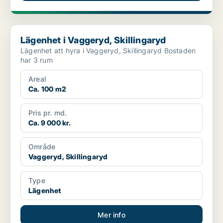
Lägenhet i Vaggeryd, Skillingaryd
Lägenhet i Vaggeryd, Skillingaryd
Lägenhet att hyra i Vaggeryd, Skillingaryd Bostaden
har 3 rum
Areal
Ca. 100 m2
Pris pr. md.
Ca. 9 000 kr.
Område
Vaggeryd, Skillingaryd
Type
Lägenhet
Mer info