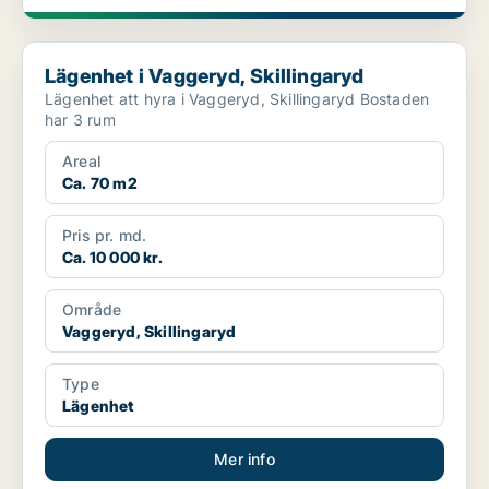
Lägenhet i Vaggeryd, Skillingaryd
Lägenhet i Vaggeryd, Skillingaryd
Lägenhet att hyra i Vaggeryd, Skillingaryd Bostaden
har 3 rum
Areal
Ca. 70 m2
Pris pr. md.
Ca. 10 000 kr.
Område
Vaggeryd, Skillingaryd
Type
Lägenhet
Mer info