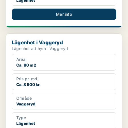
Lägenhet
Mer info
Lägenhet i Vaggeryd
Lägenhet i Vaggeryd
Lägenhet att hyra i Vaggeryd
Areal
Ca. 80 m2
Pris pr. md.
Ca. 8 500 kr.
Område
Vaggeryd
Type
Lägenhet