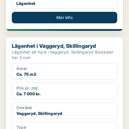
Lägenhet
Mer info
Lägenhet i Vaggeryd, Skillingaryd
Lägenhet i Vaggeryd, Skillingaryd
Lägenhet att hyra i Vaggeryd, Skillingaryd Bostaden
har 3 rum
Areal
Ca. 75 m2
Pris pr. md.
Ca. 7 000 kr.
Område
Vaggeryd, Skillingaryd
Type