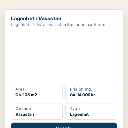
Lägenhet i Vasastan
Lägenhet i Vasastan
Lägenhet att hyra i Vasastan Bostaden har 5 rum
Areal
Pris pr. md.
Ca. 105 m2
Ca. 14 000 kr.
Område
Type
Vasastan
Lägenhet