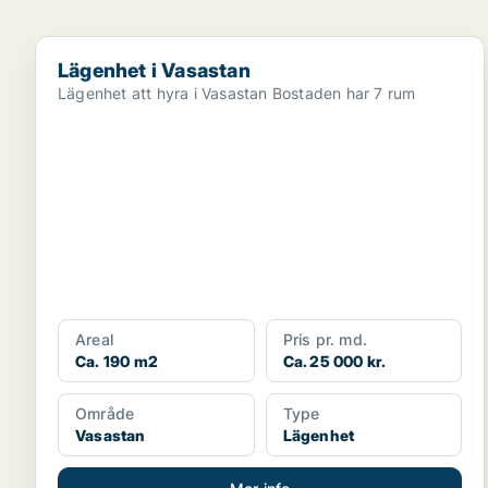
Lägenhet i Vasastan
Lägenhet i Vasastan
Lägenhet att hyra i Vasastan Bostaden har 7 rum
Areal
Pris pr. md.
Ca. 190 m2
Ca. 25 000 kr.
Område
Type
Vasastan
Lägenhet