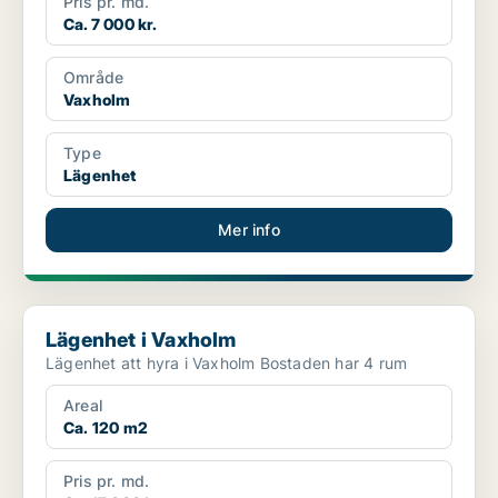
Pris pr. md.
Ca. 7 000 kr.
Område
Vaxholm
Type
Lägenhet
Mer info
Lägenhet i Vaxholm
Lägenhet i Vaxholm
Lägenhet att hyra i Vaxholm Bostaden har 4 rum
Areal
Ca. 120 m2
Pris pr. md.