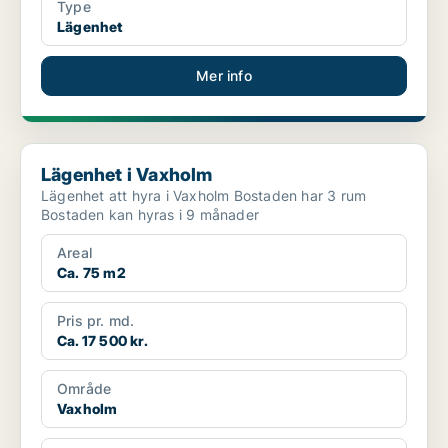
Type
Lägenhet
Mer info
Lägenhet i Vaxholm
Lägenhet i Vaxholm
Lägenhet att hyra i Vaxholm Bostaden har 3 rum
Bostaden kan hyras i 9 månader
Areal
Ca. 75 m2
Pris pr. md.
Ca. 17 500 kr.
Område
Vaxholm