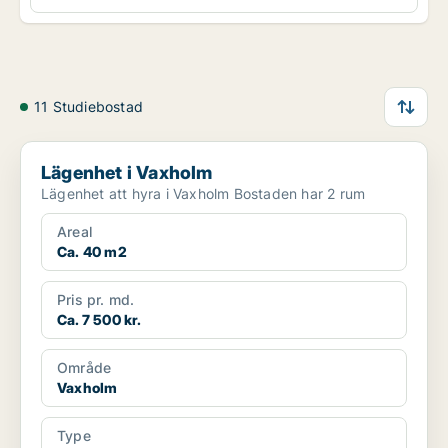
11 Studiebostad
Lägenhet i Vaxholm
Lägenhet i Vaxholm
Lägenhet att hyra i Vaxholm Bostaden har 2 rum
Areal
Ca. 40 m2
Pris pr. md.
Ca. 7 500 kr.
Område
Vaxholm
Type