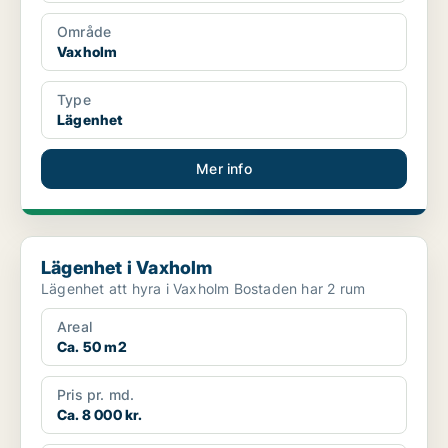
Område
Vaxholm
Type
Lägenhet
Mer info
Lägenhet i Vaxholm
Lägenhet i Vaxholm
Lägenhet att hyra i Vaxholm Bostaden har 2 rum
Areal
Ca. 50 m2
Pris pr. md.
Ca. 8 000 kr.