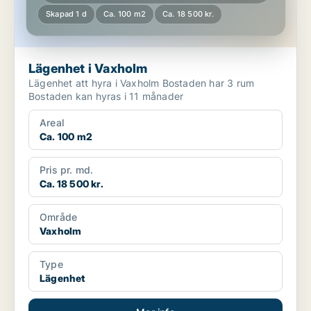
Skapad 1 d
Ca. 100 m2
Ca. 18 500 kr.
Lägenhet i Vaxholm
Lägenhet att hyra i Vaxholm Bostaden har 3 rum
Bostaden kan hyras i 11 månader
Areal
Ca. 100 m2
Pris pr. md.
Ca. 18 500 kr.
Område
Vaxholm
Type
Lägenhet