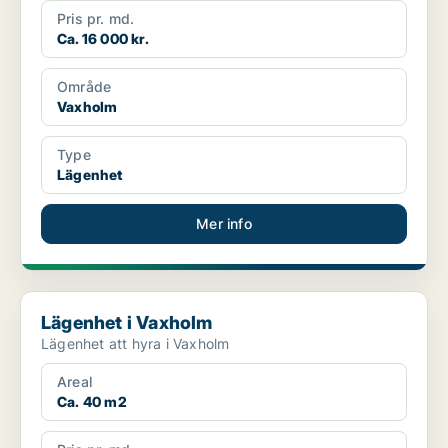
Pris pr. md.
Ca. 16 000 kr.
Område
Vaxholm
Type
Lägenhet
Mer info
Lägenhet i Vaxholm
Lägenhet i Vaxholm
Lägenhet att hyra i Vaxholm
Areal
Ca. 40 m2