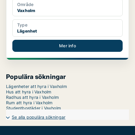
Område
Vaxholm
Type
Lägenhet
Mer info
Populära sökningar
Lägenheter att hyra i Vaxholm
Hus att hyra i Vaxholm
Radhus att hyra i Vaxholm
Rum att hyra i Vaxholm
Studentbostäder i Vaxholm
Se alla populära sökningar