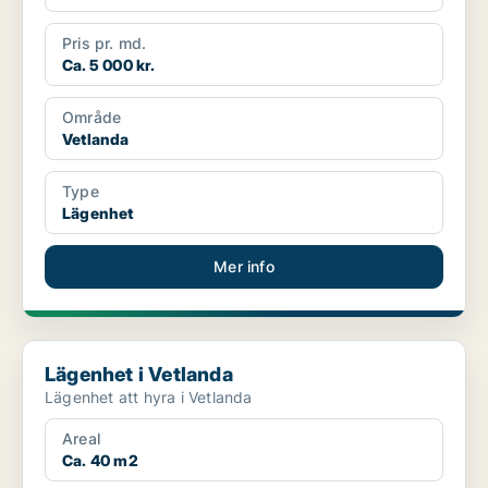
Pris pr. md.
Ca. 5 000 kr.
Område
Vetlanda
Type
Lägenhet
Mer info
Lägenhet i Vetlanda
Lägenhet i Vetlanda
Lägenhet att hyra i Vetlanda
Areal
Ca. 40 m2