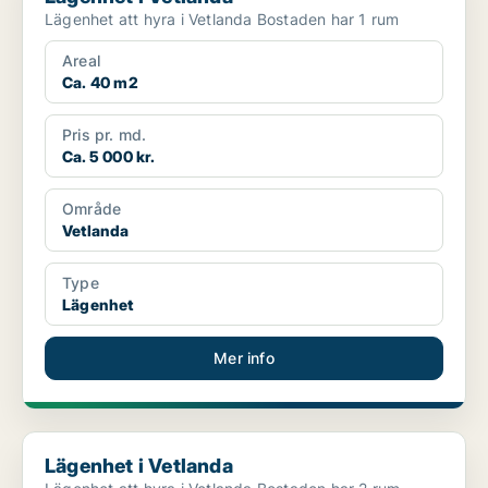
Lägenhet att hyra i Vetlanda Bostaden har 1 rum
Areal
Ca. 40 m2
Pris pr. md.
Ca. 5 000 kr.
Område
Vetlanda
Type
Lägenhet
Mer info
Lägenhet i Vetlanda
Lägenhet i Vetlanda