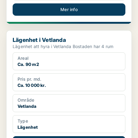
Mer info
Lägenhet i Vetlanda
Lägenhet i Vetlanda
Lägenhet att hyra i Vetlanda Bostaden har 4 rum
Areal
Ca. 90 m2
Pris pr. md.
Ca. 10 000 kr.
Område
Vetlanda
Type
Lägenhet