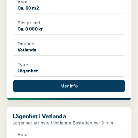
Areal
Ca. 60 m2
Pris pr. md.
Ca. 8 000 kr.
Område
Vetlanda
Type
Lägenhet
Mer info
Lägenhet i Vetlanda
Lägenhet i Vetlanda
Lägenhet att hyra i Vetlanda Bostaden har 2 rum
Areal