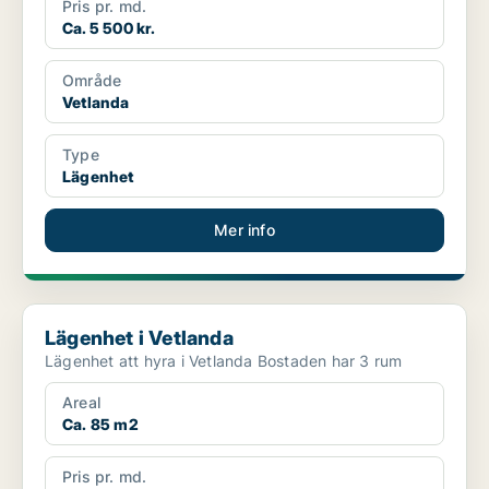
Pris pr. md.
Ca. 5 500 kr.
Område
Vetlanda
Type
Lägenhet
Mer info
Lägenhet i Vetlanda
Lägenhet i Vetlanda
Lägenhet att hyra i Vetlanda Bostaden har 3 rum
Areal
Ca. 85 m2
Pris pr. md.