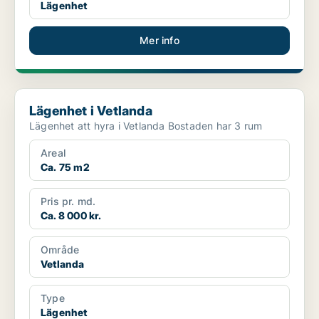
Lägenhet
Mer info
Lägenhet i Vetlanda
Lägenhet i Vetlanda
Lägenhet att hyra i Vetlanda Bostaden har 3 rum
Areal
Ca. 75 m2
Pris pr. md.
Ca. 8 000 kr.
Område
Vetlanda
Type
Lägenhet