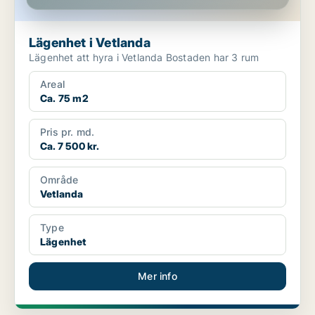
Lägenhet i Vetlanda
Lägenhet att hyra i Vetlanda Bostaden har 3 rum
Areal
Ca. 75 m2
Pris pr. md.
Ca. 7 500 kr.
Område
Vetlanda
Type
Lägenhet
Mer info