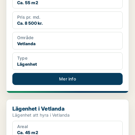
Ca. 55 m2
Pris pr. md.
Ca. 8 500 kr.
Område
Vetlanda
Type
Lägenhet
Mer info
Lägenhet i Vetlanda
Lägenhet i Vetlanda
Lägenhet att hyra i Vetlanda
Areal
Ca. 45 m2