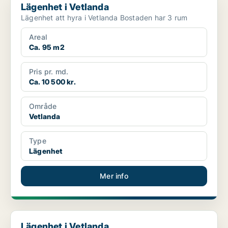
Lägenhet i Vetlanda
Lägenhet att hyra i Vetlanda Bostaden har 3 rum
Areal
Ca. 95 m2
Pris pr. md.
Ca. 10 500 kr.
Område
Vetlanda
Type
Lägenhet
Mer info
Lägenhet i Vetlanda
Lägenhet i Vetlanda