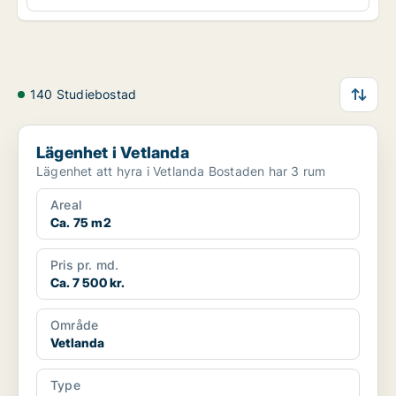
140 Studiebostad
Lägenhet i Vetlanda
Lägenhet i Vetlanda
Lägenhet att hyra i Vetlanda Bostaden har 3 rum
Areal
Ca. 75 m2
Pris pr. md.
Ca. 7 500 kr.
Område
Vetlanda
Type