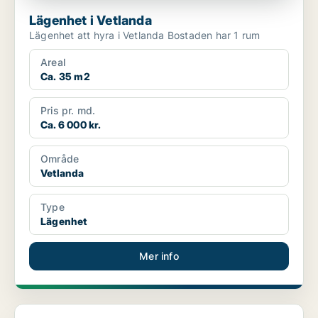
Lägenhet i Vetlanda
Lägenhet att hyra i Vetlanda Bostaden har 1 rum
Areal
Ca. 35 m2
Pris pr. md.
Ca. 6 000 kr.
Område
Vetlanda
Type
Lägenhet
Mer info
Lägenhet i Vetlanda, Holsbybrunn