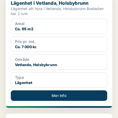
Lägenhet i Vetlanda, Holsbybrunn
Lägenhet att hyra i Vetlanda, Holsbybrunn Bostaden
har 2 rum
Areal
Ca. 65 m2
Pris pr. md.
Ca. 7 000 kr.
Område
Vetlanda, Holsbybrunn
Type
Lägenhet
Mer info
Lägenhet i Vetlanda